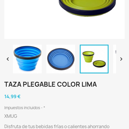


TAZA PLEGABLE COLOR LIMA
14,99 €
Impuestos incluidos
*
XMUG
Disfruta de tus bebidas frías o calientes ahorrando