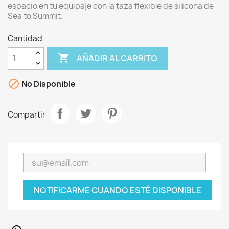
espacio en tu equipaje con la taza flexible de silicona de
Sea to Summit.
Cantidad

AÑADIR AL CARRITO

No Disponible
Compartir
NOTIFICARME CUANDO ESTÉ DISPONIBLE