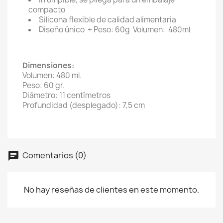
compacto
Silicona flexible de calidad alimentaria
Diseño único + Peso: 60g Volumen: 480ml
Dimensiones:
Volumen: 480 ml.
Peso: 60 gr.
Diámetro: 11 centímetros
Profundidad (desplegado): 7,5 cm
Comentarios (0)
No hay reseñas de clientes en este momento.