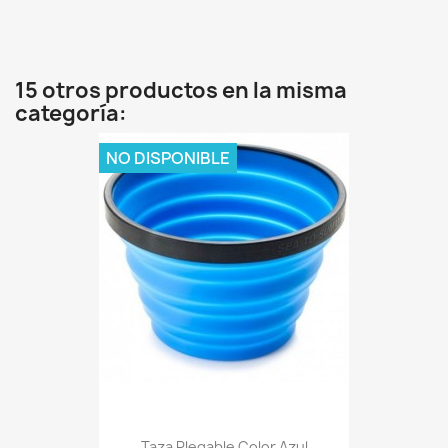
15 otros productos en la misma
categoría:
NO DISPONIBLE
Taza Plegable Color Azul